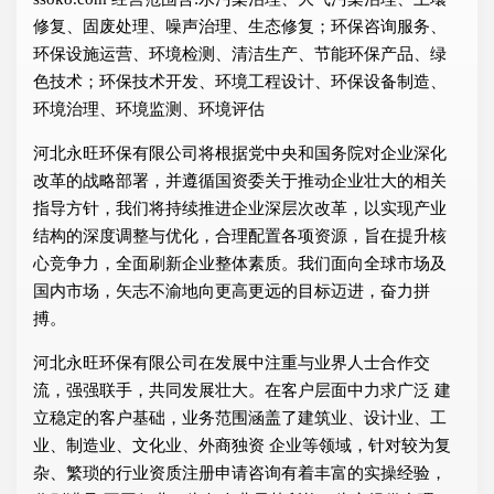
修复、固废处理、噪声治理、生态修复；环保咨询服务、
环保设施运营、环境检测、清洁生产、节能环保产品、绿
色技术；环保技术开发、环境工程设计、环保设备制造、
环境治理、环境监测、环境评估
河北永旺环保有限公司将根据党中央和国务院对企业深化
改革的战略部署，并遵循国资委关于推动企业壮大的相关
指导方针，我们将持续推进企业深层次改革，以实现产业
结构的深度调整与优化，合理配置各项资源，旨在提升核
心竞争力，全面刷新企业整体素质。我们面向全球市场及
国内市场，矢志不渝地向更高更远的目标迈进，奋力拼
搏。
河北永旺环保有限公司在发展中注重与业界人士合作交
流，强强联手，共同发展壮大。在客户层面中力求广泛 建
立稳定的客户基础，业务范围涵盖了建筑业、设计业、工
业、制造业、文化业、外商独资 企业等领域，针对较为复
杂、繁琐的行业资质注册申请咨询有着丰富的实操经验，