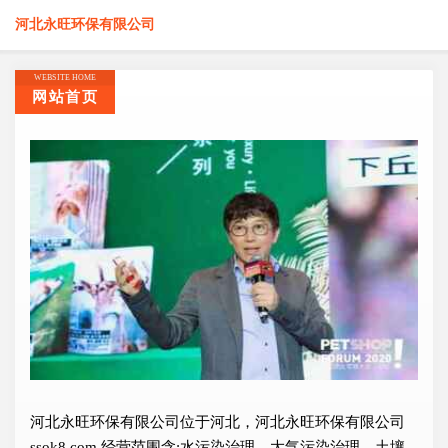
河北永旺环保有限公司
WEBSITE HOME
网站首页
河北永旺环保有限公司位于河北，河北永旺环保有限公司
ssok8.com 经营范围含:水污染治理、大气污染治理、土壤