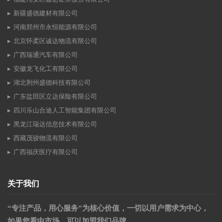
新疆盛德建材有限公司
河南郑州市永恒能源有限公司
北京怀柔区诚达物流有限公司
广西瑞通汽车有限公司
安徽龙飞化工有限公司
湖北荆州盛德科技有限公司
广东盐田区立达保险有限公司
四川乐山合迪人工智能集团有限公司
黑龙江瑞达信息技术有限公司
西藏茂骏物流有限公司
广西福庆医疗有限公司
关于我们
“专注产品，用心服务”为核心价值，一切以用户需求为中心，
如果您看中市场，可以加盟我们品牌。