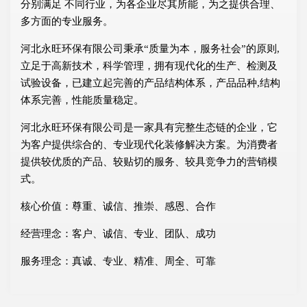
分别满足 不同行业，为各企业尽其所能，为之提供合理、
多方面的专业服务。
河北永旺环保有限公司秉承“质量为本，服务社会”的原则,
立足于高新技术，科学管理，拥有现代化的生产、检测及
试验设备，已建立起完善的产品结构体系，产品品种,结构
体系完善，性能质量稳定。
河北永旺环保有限公司是一家具有完整生态链的企业，它
为客户提供综合的、专业现代化装修解决方案。为消费者
提供较优质的产品、较贴切的服务、较具竞争力的营销模
式。
核心价值：尊重、诚信、推崇、感恩、合作
经营理念：客户、诚信、专业、团队、成功
服务理念：真诚、专业、精准、周全、可靠