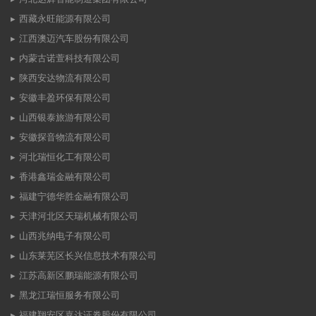
西藏永旺能源有限公司
江西澳迈汽车股份有限公司
内蒙古诺萱科技有限公司
陕西安达物流有限公司
安徽丰盈环保有限公司
山西银泰旅游有限公司
安徽探音物流有限公司
河北瑞恒化工有限公司
香港鑫瑞金融有限公司
福建宁德华胜金融有限公司
天津河北区天瑞机械有限公司
山西兆纳电子有限公司
山东莱芜区长兴信息技术有限公司
江苏高新区鹏瑞能源有限公司
黑龙江瑞恒服务有限公司
福建翔安区嘉达证券股份有限公司