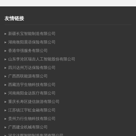
友情链接
新疆长宝智能制造有限公司
湖南衡阳晨语保险有限公司
香港华强服务有限公司
山东李沧区瑞吉人工智能股份有限公司
四川达州万达保险有限公司
广西西联能源有限公司
西藏浩宇生物科技有限公司
河南南阳金达医疗有限公司
重庆长寿区捷信旅游有限公司
江苏镇江宇虹金融有限公司
贵州力行生物科技有限公司
广西建业机械有限公司
河北达辉智能制造集团有限公司